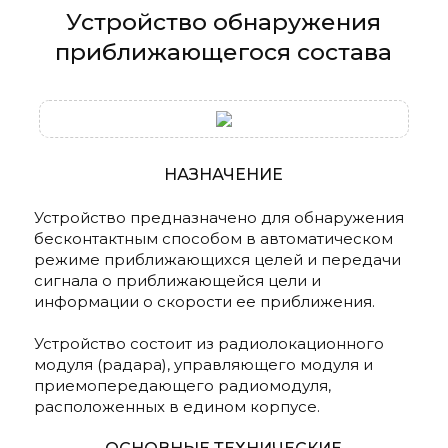
Устройство обнаружения
приближающегося состава
НАЗНАЧЕНИЕ
Устройство предназначено для обнаружения
бесконтактным способом в автоматическом
режиме приближающихся целей и передачи
сигнала о приближающейся цели и
информации о скорости ее приближения.
Устройство состоит из радиолокационного
модуля (радара), управляющего модуля и
приемопередающего радиомодуля,
расположенных в едином корпусе.