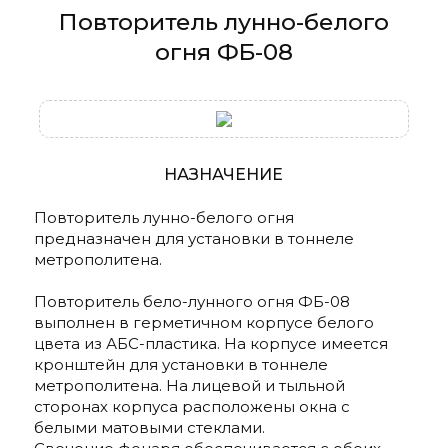
Повторитель лунно-белого
огня ФБ-08
НАЗНАЧЕНИЕ
Повторитель лунно-белого огня
предназначен для установки в тоннеле
метрополитена.
Повторитель бело-лунного огня ФБ-08
выполнен в герметичном корпусе белого
цвета из АБС-пластика. На корпусе имеется
кронштейн для установки в тоннеле
метрополитена. На лицевой и тыльной
сторонах корпуса расположены окна с
белыми матовыми стеклами.